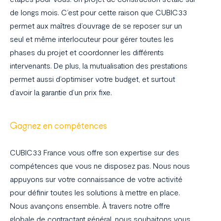
de longs mois. C’est pour cette raison que CUBIC33
permet aux maîtres d’ouvrage de se reposer sur un
seul et même interlocuteur pour gérer toutes les
phases du projet et coordonner les différents
intervenants. De plus, la mutualisation des prestations
permet aussi d’optimiser votre budget, et surtout
d’avoir la garantie d’un prix fixe.
Gagnez en compétences
CUBIC33 France vous offre son expertise sur des
compétences que vous ne disposez pas. Nous nous
appuyons sur votre connaissance de votre activité
pour définir toutes les solutions à mettre en place.
Nous avançons ensemble. À travers notre offre
globale de contractant général, nous souhaitons vous