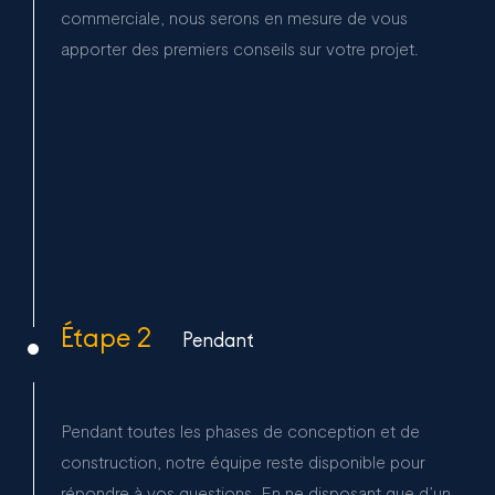
commerciale, nous serons en mesure de vous
apporter des premiers conseils sur votre projet.
Étape 2
Pendant
Pendant toutes les phases de conception et de
construction, notre équipe reste disponible pour
répondre à vos questions. En ne disposant que d’un