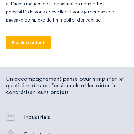
différents métiers de la construction nous offre la
France
possibilité de vous conseiller et vous guider dans ce
paysage complexe de l’immobilier d’entreprise.
Prendre contact
Un accompagnement pensé pour simplifier le
quotidien des professionnels et les aider à
concrétiser leurs projets
Industriels