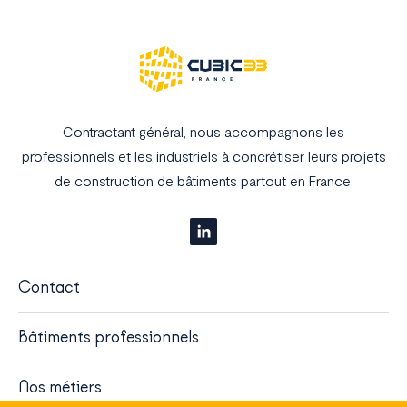
Contractant général, nous accompagnons les
professionnels et les industriels à concrétiser leurs projets
de construction de bâtiments partout en France.
Contact
Bâtiments professionnels
Nos métiers