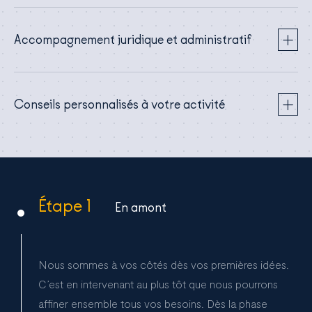
Accompagnement juridique et administratif
Conseils personnalisés à votre activité
Étape 1
En amont
Nous sommes à vos côtés dès vos premières idées.
C’est en intervenant au plus tôt que nous pourrons
affiner ensemble tous vos besoins. Dès la phase