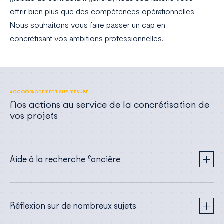
offrir bien plus que des compétences opérationnelles.
Nous souhaitons vous faire passer un cap en
concrétisant vos ambitions professionnelles.
ACCOMPAGNEMENT SUR MESURE
Nos actions au service de la concrétisation de
vos projets
Aide à la recherche foncière
Réflexion sur de nombreux sujets