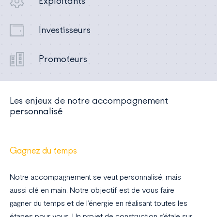
Exploitants
Investisseurs
Promoteurs
Les enjeux de notre accompagnement
personnalisé
Gagnez du temps
Notre accompagnement se veut personnalisé, mais
aussi clé en main. Notre objectif est de vous faire
gagner du temps et de l’énergie en réalisant toutes les
étapes pour vous. Un projet de construction s’étale sur