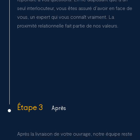
seul interlocuteur, vous êtes assuré d’avoir en face de
vous, un expert qui vous connaît vraiment. La
proximité relationnelle fait partie de nos valeurs.
Étape 3
Après
Après la livraison de votre ouvrage, notre équipe reste