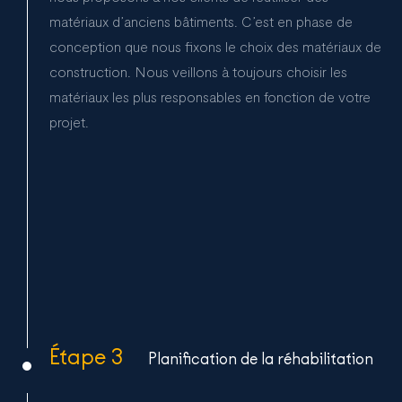
matériaux d’anciens bâtiments. C’est en phase de
conception que nous fixons le choix des matériaux de
construction. Nous veillons à toujours choisir les
matériaux les plus responsables en fonction de votre
projet.
Étape 3
Planification de la réhabilitation