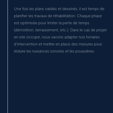
Une fois les plans validés et dessinés, il est temps de
planifier les travaux de réhabilitation. Chaque phase
est optimisée pour limiter la perte de temps
(démolition, terrassement, etc.). Dans le cas de projet
en site occupé, nous savons adapter nos horaires
d’intervention et mettre en place des mesures pour
réduire les nuisances sonores et les poussières.