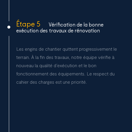
Étape 5
Vérification de la bonne
exécution des travaux de rénovation
Les engins de chantier quittent progressivement le
terrain. À la fin des travaux, notre équipe vérifie à
nouveau la qualité d’exécution et le bon
fonctionnement des équipements. Le respect du
cahier des charges est une priorité.