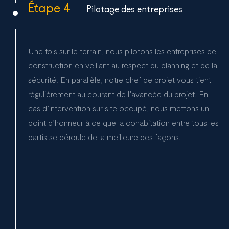
Étape 4
Pilotage des entreprises
Une fois sur le terrain, nous pilotons les entreprises de
construction en veillant au respect du planning et de la
sécurité. En parallèle, notre chef de projet vous tient
régulièrement au courant de l’avancée du projet. En
cas d’intervention sur site occupé, nous mettons un
point d’honneur à ce que la cohabitation entre tous les
partis se déroule de la meilleure des façons.