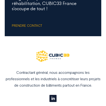
réhabilitation, CUBIC33 France
s’occupe de tout !
PRENDRE CONTACT
Contractant général, nous accompagnons les
professionnels et les industriels à concrétiser leurs projets
de construction de bâtiments partout en France.