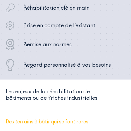
Réhabilitation clé en main
Prise en compte de l’existant
Remise aux normes
Regard personnalisé à vos besoins
Les enjeux de la réhabilitation de
bâtiments ou de friches industrielles
Des terrains à bâtir qui se font rares