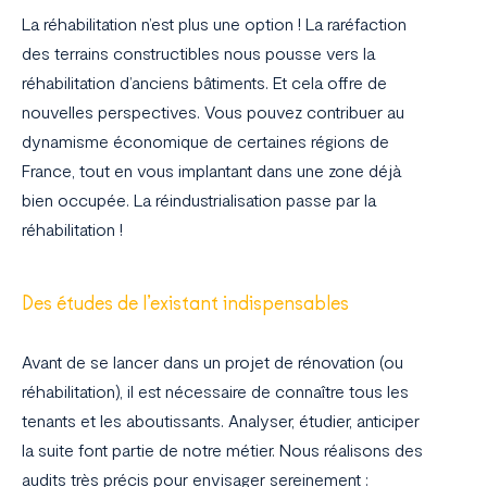
La réhabilitation n’est plus une option ! La raréfaction
des terrains constructibles nous pousse vers la
réhabilitation d’anciens bâtiments. Et cela offre de
nouvelles perspectives. Vous pouvez contribuer au
dynamisme économique de certaines régions de
France, tout en vous implantant dans une zone déjà
bien occupée. La réindustrialisation passe par la
réhabilitation !
Des études de l’existant indispensables
Avant de se lancer dans un projet de rénovation (ou
réhabilitation), il est nécessaire de connaître tous les
tenants et les aboutissants. Analyser, étudier, anticiper
la suite font partie de notre métier. Nous réalisons des
audits très précis pour envisager sereinement :