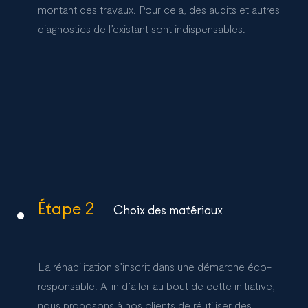
montant des travaux. Pour cela, des audits et autres
diagnostics de l’existant sont indispensables.
Étape 2
Choix des matériaux
La réhabilitation s’inscrit dans une démarche éco-
responsable. Afin d’aller au bout de cette initiative,
nous proposons à nos clients de réutiliser des