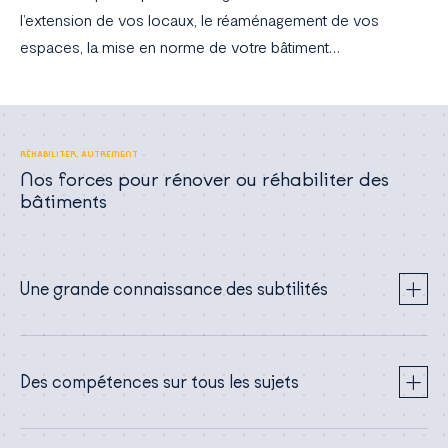
l’extension de vos locaux, le réaménagement de vos
espaces, la mise en norme de votre bâtiment…
RÉHABILITER, AUTREMENT
Nos forces pour rénover ou réhabiliter des
bâtiments
Une grande connaissance des subtilités
Des compétences sur tous les sujets