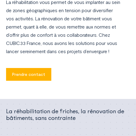
La réhabilitation vous permet de vous implanter au sein
France
de zones géographiques en tension pour diversifier
vos activités. La rénovation de votre bâtiment vous
permet, quant à elle, de vous remettre aux normes et
d’offrir plus de confort à vos collaborateurs. Chez
CUBIC33 France, nous avons les solutions pour vous
lancer sereinement dans ces projets d’envergure !
Prendre contact
La réhabilitation de friches, la rénovation de
bâtiments, sans contrainte