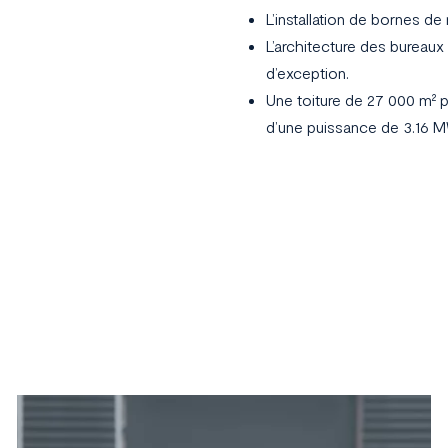
L’installation de bornes de
L’architecture des bureaux p
d’exception.
Une toiture de 27 000 m² p
d’une puissance de 3.16 