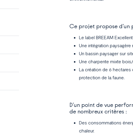
Ce projet propose d’un 
Le label BREEAM Excellent 
Une intégration paysagère 
Un bassin paysager sur site
Une charpente mixte bois/
La création de 6 hectares 
protection de la faune.
D’un point de vue perfo
de nombreux critères :
Des consommations énergé
chaleur.