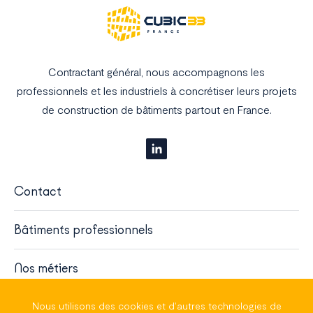
Contractant général, nous accompagnons les
professionnels et les industriels à concrétiser leurs projets
de construction de bâtiments partout en France.
Contact
Bâtiments professionnels
Nos métiers
À propos
Nous utilisons des cookies et d'autres technologies de