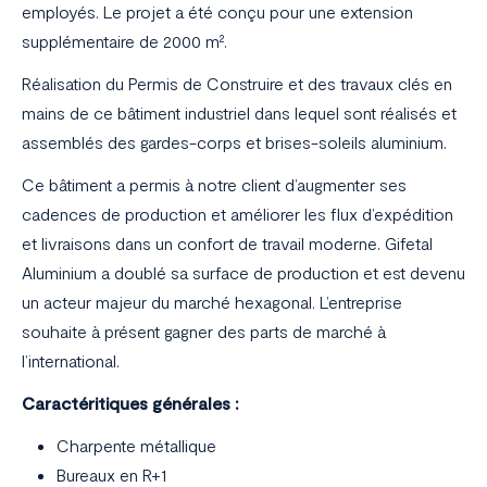
employés. Le projet a été conçu pour une extension
supplémentaire de 2000 m².
Réalisation du Permis de Construire et des travaux clés en
mains de ce bâtiment industriel dans lequel sont réalisés et
assemblés des gardes-corps et brises-soleils aluminium.
Ce bâtiment a permis à notre client d’augmenter ses
cadences de production et améliorer les flux d’expédition
et livraisons dans un confort de travail moderne. Gifetal
Aluminium a doublé sa surface de production et est devenu
un acteur majeur du marché hexagonal. L’entreprise
souhaite à présent gagner des parts de marché à
l’international.
Caractéritiques générales :
Charpente métallique
Bureaux en R+1