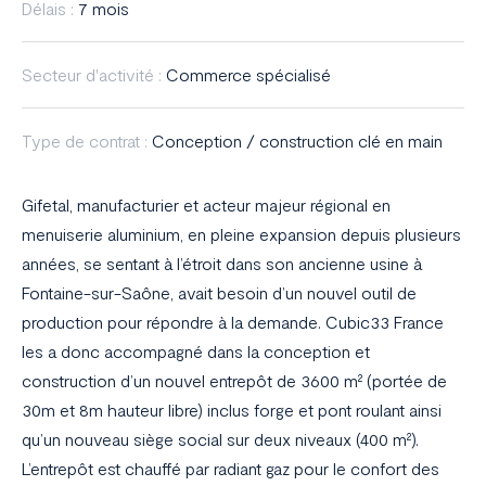
Délais :
7 mois
Secteur d'activité :
Commerce spécialisé
Type de contrat :
Conception / construction clé en main
Gifetal, manufacturier et acteur majeur régional en
menuiserie aluminium, en pleine expansion depuis plusieurs
années, se sentant à l’étroit dans son ancienne usine à
Fontaine-sur-Saône, avait besoin d’un nouvel outil de
production pour répondre à la demande. Cubic33 France
les a donc accompagné dans la conception et
construction d’un nouvel entrepôt de 3600 m² (portée de
30m et 8m hauteur libre) inclus forge et pont roulant ainsi
qu’un nouveau siège social sur deux niveaux (400 m²).
L’entrepôt est chauffé par radiant gaz pour le confort des