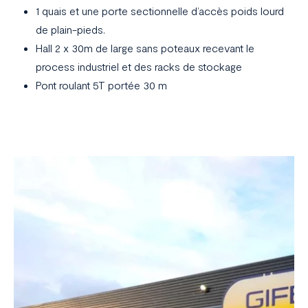
1 quais et une porte sectionnelle d’accès poids lourd
de plain-pieds.
Hall 2 x 30m de large sans poteaux recevant le
process industriel et des racks de stockage
Pont roulant 5T portée 30 m