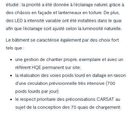
étudié : la priorité a été donnée à l’éclairage naturel, grâce à
des châssis en façade et lanterneaux en toiture. De plus,
des LED à intensité variable ont été installées dans le quai
afin que l’éclairage soit ajusté selon la luminosité naturelle.
Le bâtiment se caractérise également par des choix fort
tels que :
une gestion de chantier propre, exemplaire et avec un
référent HQE permanent sur site;
la réalisation des voies poids lourd en dallage en raison
d’une circulation prévisionnelle très intensive (700
poids lourds par jour);
le respect prioritaire des préconisations CARSAT au
sujet de la conception des 70 quais de chargement;