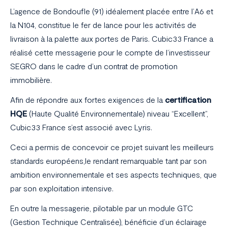
L’agence de Bondoufle (91) idéalement placée entre l’A6 et
la N104, constitue le fer de lance pour les activités de
livraison à la palette aux portes de Paris. Cubic33 France a
réalisé cette messagerie pour le compte de l’investisseur
SEGRO dans le cadre d’un contrat de promotion
immobilière.
Afin de répondre aux fortes exigences de la
certification
HQE
(Haute Qualité Environnementale) niveau “Excellent”,
Cubic33 France s’est associé avec Lyris.
Ceci a permis de concevoir ce projet suivant les meilleurs
standards européens,le rendant remarquable tant par son
ambition environnementale et ses aspects techniques, que
par son exploitation intensive.
En outre la messagerie, pilotable par un module GTC
(Gestion Technique Centralisée), bénéficie d’un éclairage