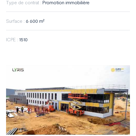
Type de contrat :
Promotion immobilière
Surface :
6 600 m²
ICPE :
1510