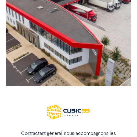
Contractant général, nous accompagnons les