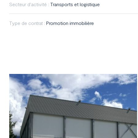
Secteur d'activité :
Transports et logistique
Type de contrat :
Promotion immobilière