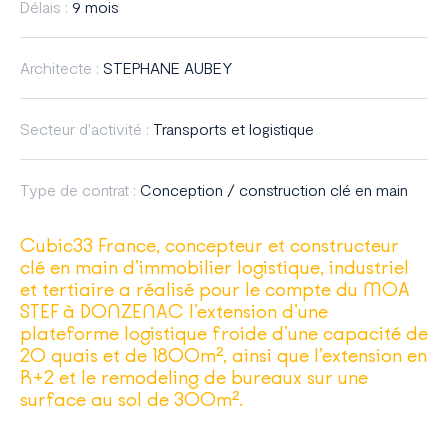
Délais :
9 mois
Architecte :
STEPHANE AUBEY
Secteur d'activité :
Transports et logistique
Type de contrat :
Conception / construction clé en main
Cubic33 France, concepteur et constructeur
clé en main d’immobilier logistique, industriel
et tertiaire a réalisé pour le compte du MOA
STEF à DONZENAC l’extension d’une
plateforme logistique froide d’une capacité de
20 quais et de 1800m², ainsi que l’extension en
R+2 et le remodeling de bureaux sur une
surface au sol de 300m².