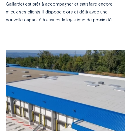
Gaillarde) est prêt à accompagner et satisfaire encore
mieux ses clients. Il dispose d’ors et déjà avec une
nouvelle capacité à assurer la logistique de proximité.