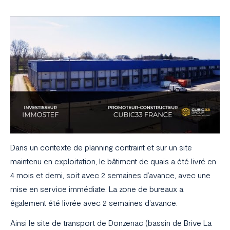
Dans un contexte de planning contraint et sur un site
maintenu en exploitation, le bâtiment de quais a été livré en
4 mois et demi, soit avec 2 semaines d’avance, avec une
mise en service immédiate. La zone de bureaux a
également été livrée avec 2 semaines d’avance.
Ainsi le site de transport de Donzenac (bassin de Brive La