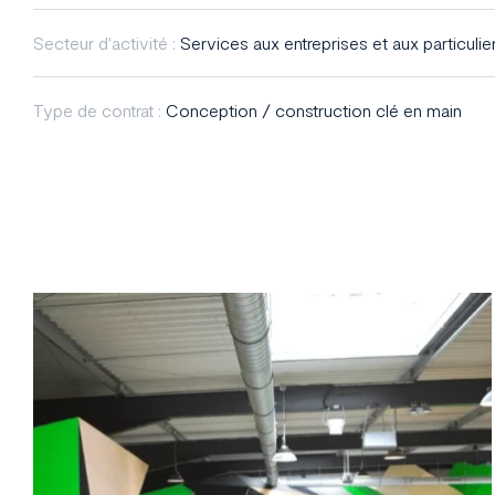
Secteur d'activité :
Services aux entreprises et aux particulie
Type de contrat :
Conception / construction clé en main