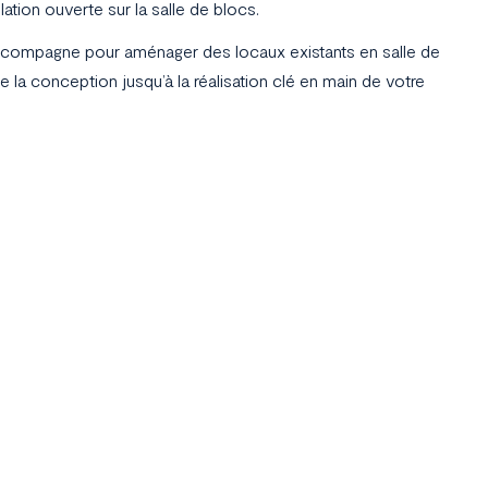
lation ouverte sur la salle de blocs.
compagne pour aménager des locaux existants en salle de
. de la conception jusqu’à la réalisation clé en main de votre