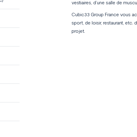
vestiaires, d’une salle de muscu
Cubic33 Group France vous ac
sport, de loisir, restaurant, etc
projet.