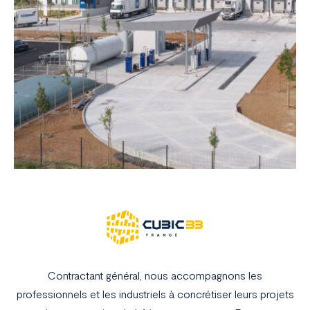
Contractant général, nous accompagnons les
professionnels et les industriels à concrétiser leurs projets