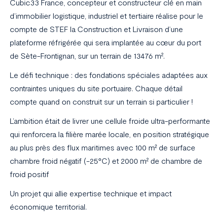
Cubic33 France, concepteur et constructeur clé en main
d’immobilier logistique, industriel et tertiaire réalise pour le
compte de STEF la Construction et Livraison d’une
plateforme réfrigérée qui sera implantée au cœur du port
de Sète-Frontignan, sur un terrain de 13476 m².
Le défi technique : des fondations spéciales adaptées aux
contraintes uniques du site portuaire. Chaque détail
compte quand on construit sur un terrain si particulier !
L’ambition était de livrer une cellule froide ultra-performante
qui renforcera la filière marée locale, en position stratégique
au plus près des flux maritimes avec 100 m² de surface
chambre froid négatif (-25°C) et 2000 m² de chambre de
froid positif
Un projet qui allie expertise technique et impact
économique territorial.